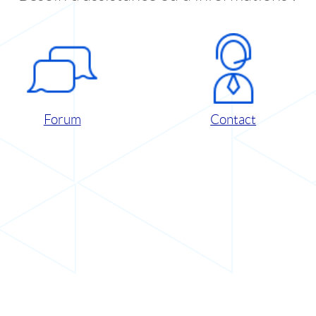
Forum
Contact