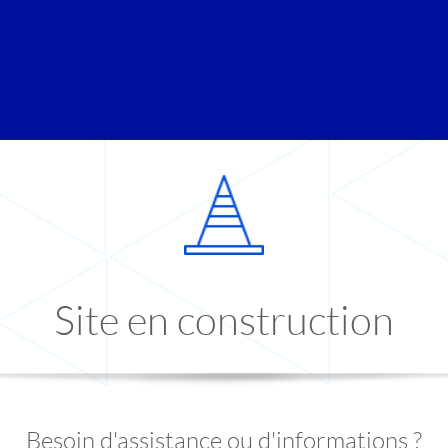
Site en construction
Besoin d'assistance ou d'informations ?