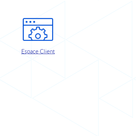
Espace Client