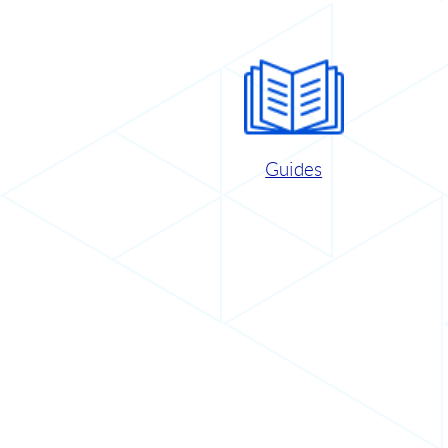
Guides